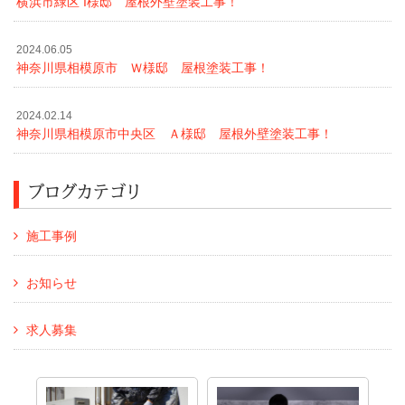
横浜市緑区 I様邸 屋根外壁塗装工事！
2024.06.05
神奈川県相模原市 Ｗ様邸 屋根塗装工事！
2024.02.14
神奈川県相模原市中央区 Ａ様邸 屋根外壁塗装工事！
ブログカテゴリ
施工事例
お知らせ
求人募集