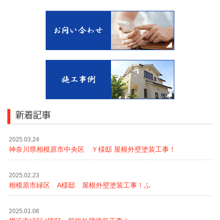
新着記事
2025.03.24
神奈川県相模原市中央区 Ｙ様邸 屋根外壁塗装工事！
2025.02.23
相模原市緑区 A様邸 屋根外壁塗装工事！ふ
2025.01.08