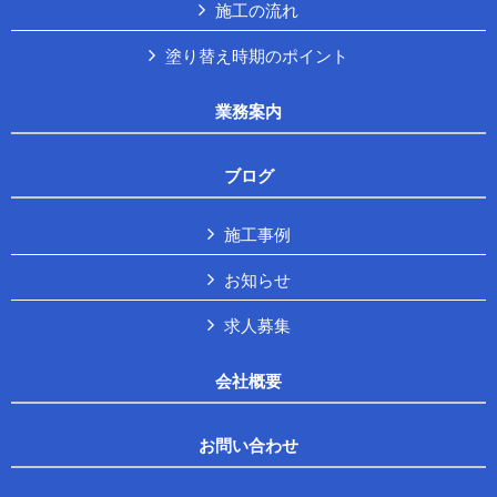
施工の流れ
塗り替え時期のポイント
業務案内
ブログ
施工事例
お知らせ
求人募集
会社概要
お問い合わせ