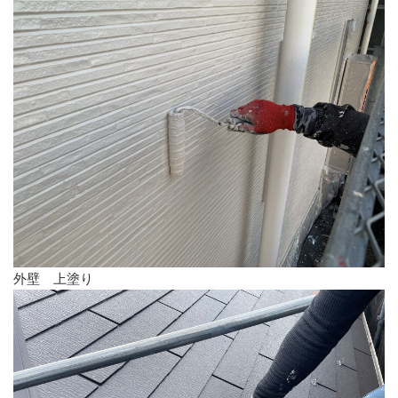
外壁 上塗り