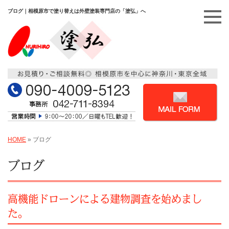
ブログ｜相模原市で塗り替えは外壁塗装専門店の「塗弘」へ
HOME
»
ブログ
ブログ
高機能ドローンによる建物調査を始めまし
た。