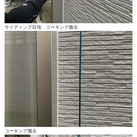
サイディング目地 コーキング撤去
コーキング撤去