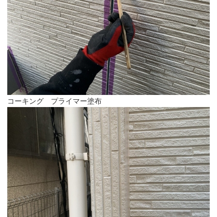
コーキング プライマー塗布