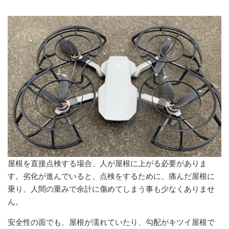
屋根を直接点検する場合、人が屋根に上がる必要がありま
す。劣化が進んでいると、点検をするために、痛んだ屋根に
乗り、人間の重みで余計に傷めてしまう事も少なくありませ
ん。
安全性の面でも、屋根が濡れていたり、勾配がキツイ屋根で