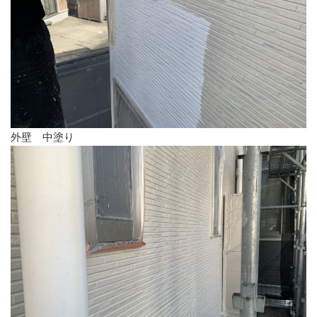
外壁 中塗り