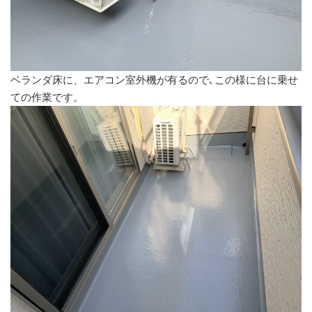
ベランダ床に、エアコン室外機が有るので､この様に台に乗せ
ての作業です。