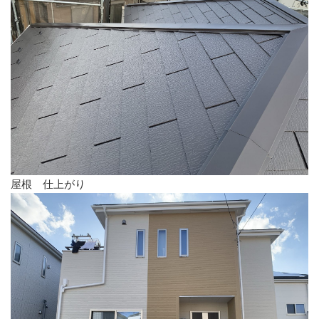
屋根 仕上がり