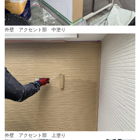
外壁 アクセント部 中塗り
外壁 アクセント部 上塗り