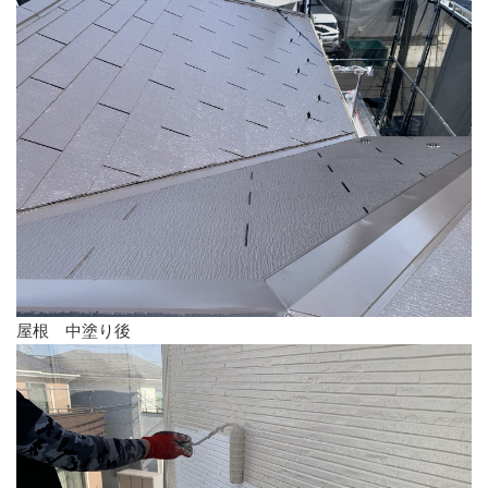
屋根 中塗り後