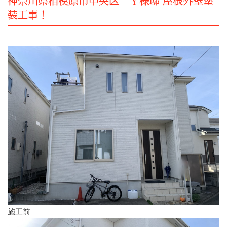
神奈川県相模原市中央区 Ｙ様邸 屋根外壁塗
装工事！
施工前