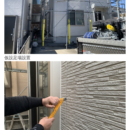
仮設足場設置