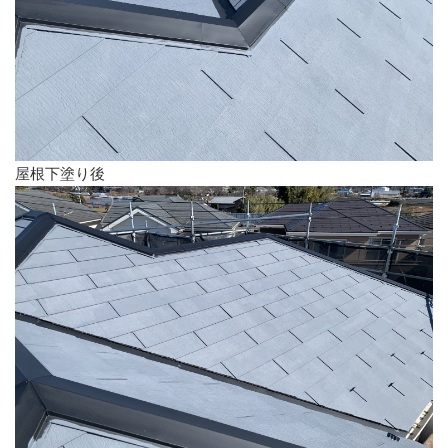
屋根下塗り後