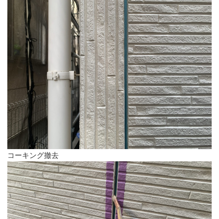
コーキング撤去