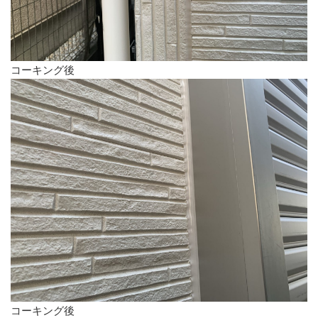
コーキング後
コーキング後