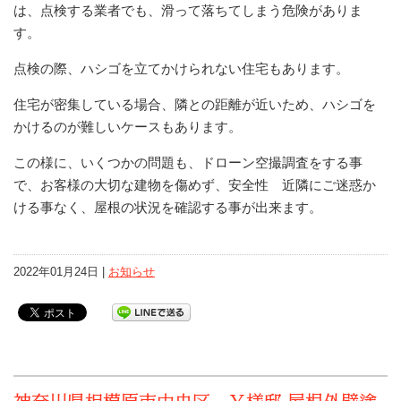
は、点検する業者でも、滑って落ちてしまう危険がありま
す。
点検の際、ハシゴを立てかけられない住宅もあります。
住宅が密集している場合、隣との距離が近いため、ハシゴを
かけるのが難しいケースもあります。
この様に、いくつかの問題も、ドローン空撮調査をする事
で、お客様の大切な建物を傷めず、安全性 近隣にご迷惑か
ける事なく、屋根の状況を確認する事が出来ます。
2022年01月24日 |
お知らせ