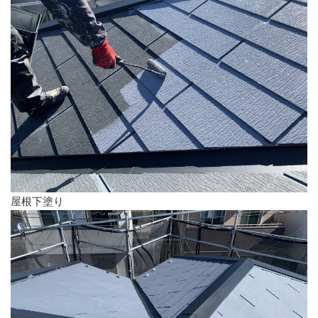
屋根下塗り