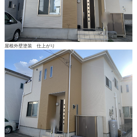
屋根外壁塗装 仕上がり