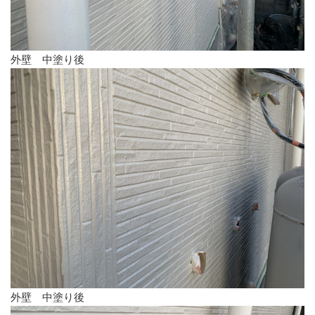
外壁 中塗り後
外壁 中塗り後