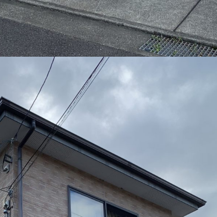
ドローン建物調査
外壁塗