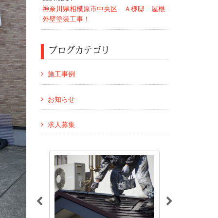
神奈川県相模原市中央区 Ａ様邸 屋根
外壁塗装工事！
ブログカテゴリ
施工事例
お知らせ
求人募集