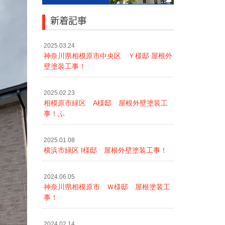
新着記事
2025.03.24
神奈川県相模原市中央区 Ｙ様邸 屋根外
壁塗装工事！
2025.02.23
相模原市緑区 A様邸 屋根外壁塗装工
事！ふ
2025.01.08
横浜市緑区 I様邸 屋根外壁塗装工事！
2024.06.05
神奈川県相模原市 Ｗ様邸 屋根塗装工
事！
2024.02.14