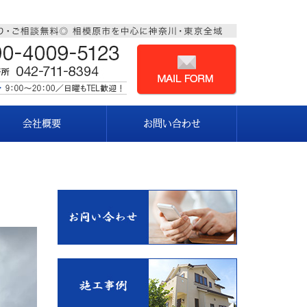
会社概要
お問い合わせ