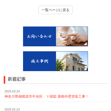
一覧ページに戻る
新着記事
2025.03.24
神奈川県相模原市中央区 Ｙ様邸 屋根外壁塗装工事！
2025.02.23