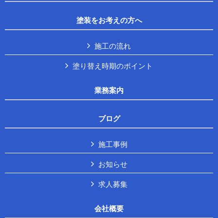
塗装をお考えの方へ
施工の流れ
塗り替え時期のポイント
業務案内
ブログ
施工事例
お知らせ
求人募集
会社概要