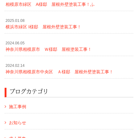
相模原市緑区 A様邸 屋根外壁塗装工事！ふ
2025.01.08
横浜市緑区 I様邸 屋根外壁塗装工事！
2024.06.05
神奈川県相模原市 Ｗ様邸 屋根塗装工事！
2024.02.14
神奈川県相模原市中央区 Ａ様邸 屋根外壁塗装工事！
ブログカテゴリ
施工事例
お知らせ