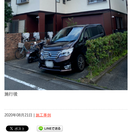
施行後
2020年08月21日 |
施工事例